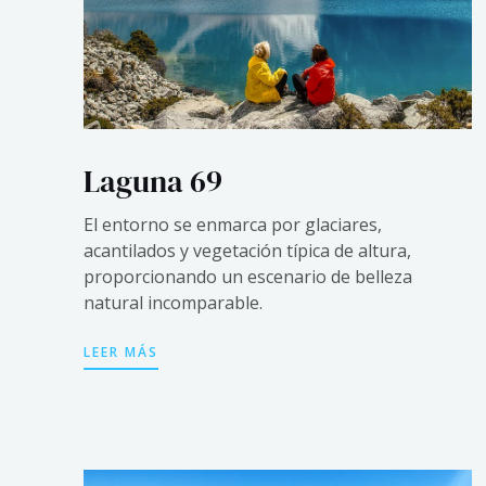
Laguna 69
El entorno se enmarca por glaciares,
acantilados y vegetación típica de altura,
proporcionando un escenario de belleza
natural incomparable.
LEER MÁS