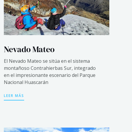
Nevado Mateo
El Nevado Mateo se sitúa en el sistema
montañoso Contrahierbas Sur, integrado
en el impresionante escenario del Parque
Nacional Huascarán
LEER MÁS