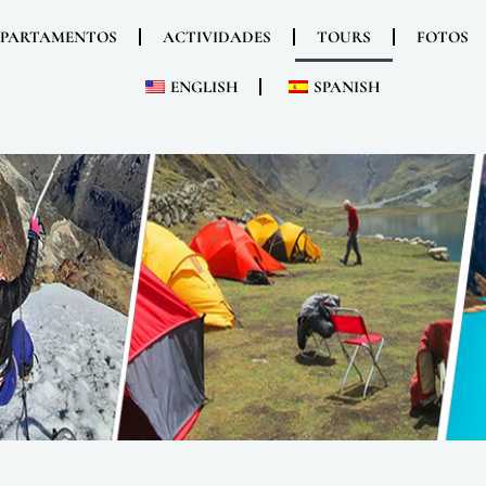
EPARTAMENTOS
ACTIVIDADES
TOURS
FOTOS
ENGLISH
SPANISH