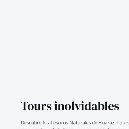
Tours inolvidables
Descubre los Tesoros Naturales de Huaraz: Tours