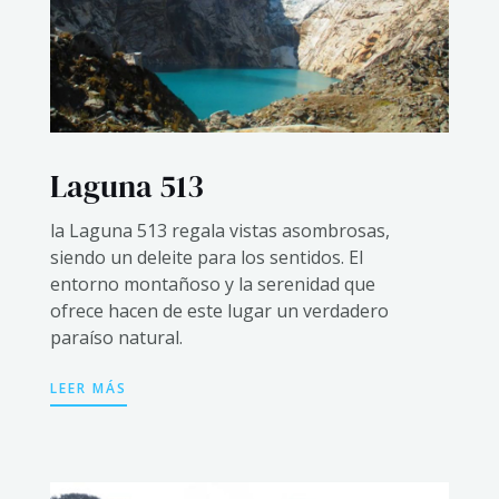
Laguna 513
la Laguna 513 regala vistas asombrosas,
siendo un deleite para los sentidos. El
entorno montañoso y la serenidad que
ofrece hacen de este lugar un verdadero
paraíso natural.
LEER MÁS