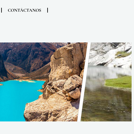
CONTÁCTANOS