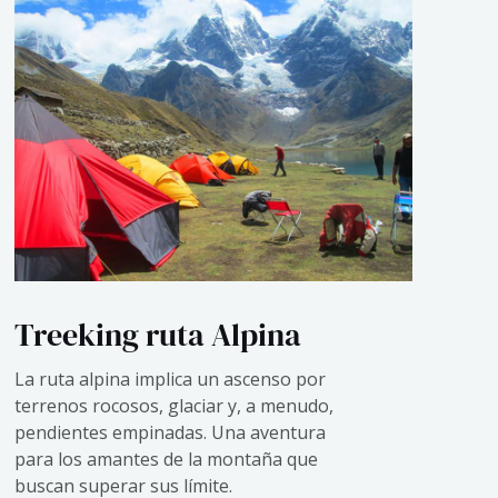
Treeking ruta Alpina
La ruta alpina implica un ascenso por
terrenos rocosos, glaciar y, a menudo,
pendientes empinadas. Una aventura
para los amantes de la montaña que
buscan superar sus límite.