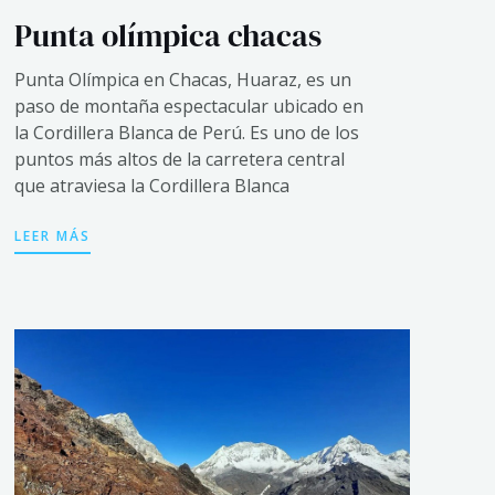
Punta olímpica chacas
Punta Olímpica en Chacas, Huaraz, es un
paso de montaña espectacular ubicado en
la Cordillera Blanca de Perú. Es uno de los
puntos más altos de la carretera central
que atraviesa la Cordillera Blanca
LEER MÁS