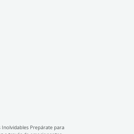
 Inolvidables Prepárate para