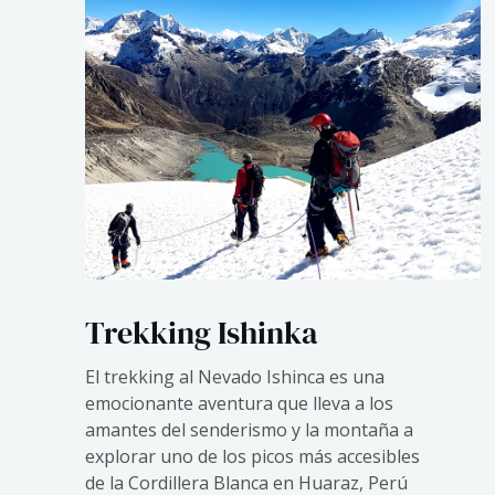
Trekking Ishinka
El trekking al Nevado Ishinca es una
emocionante aventura que lleva a los
amantes del senderismo y la montaña a
explorar uno de los picos más accesibles
de la Cordillera Blanca en Huaraz, Perú