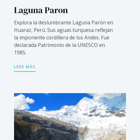
Laguna Paron
Explora la deslumbrante Laguna Parón en
Huaraz, Perú. Sus aguas turquesa reflejan
la imponente cordillera de los Andes. Fue
declarada Patrimonio de la UNESCO en
1985.
LEER MÁS