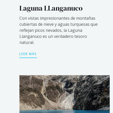
Laguna LLanganuco
Con vistas impresionantes de montañas
cubiertas de nieve y aguas turquesas que
reflejan picos nevados, la Laguna
Llanganuco es un verdadero tesoro
natural.
LEER MÁS