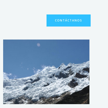
CONTÁCTANOS