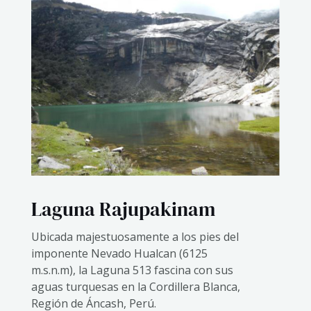
Laguna Rajupakinam
Ubicada majestuosamente a los pies del
imponente Nevado Hualcan (6125
m.s.n.m), la Laguna 513 fascina con sus
aguas turquesas en la Cordillera Blanca,
Región de Áncash, Perú.