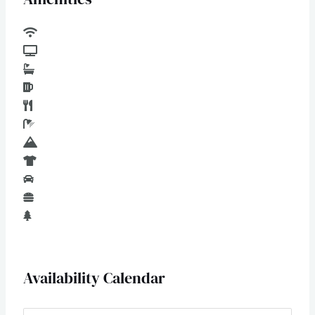
Availability Calendar