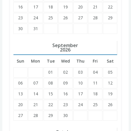
16
17
18
19
20
21
22
23
24
25
26
27
28
29
30
31
September
2026
Sun
Mon
Tue
Wed
Thu
Fri
Sat
01
02
03
04
05
06
07
08
09
10
11
12
13
14
15
16
17
18
19
20
21
22
23
24
25
26
27
28
29
30