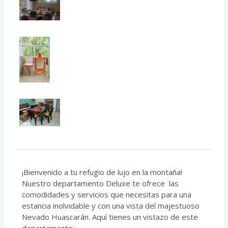
¡Bienvenido a tu refugio de lujo en la montaña!
Nuestro departamento Deluxe te ofrece las
comodidades y servicios que necesitas para una
estancia inolvidable y con una vista del majestuoso
Nevado Huascarán. Aquí tienes un vistazo de este
departamento: