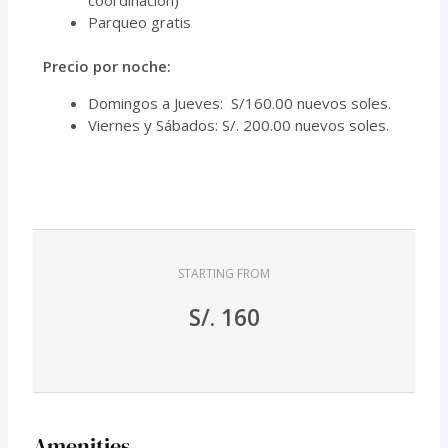
Parqueo gratis
Precio por noche:
Domingos a Jueves: S/160.00 nuevos soles.
Viernes y Sábados: S/. 200.00 nuevos soles.
STARTING FROM
S/.
160
Amenities