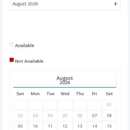
Available
Not Available
August
2026
Sun
Mon
Tue
Wed
Thu
Fri
Sat
01
02
03
04
05
06
07
08
09
10
11
12
13
14
15