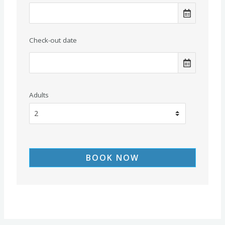
Check-out date
Adults