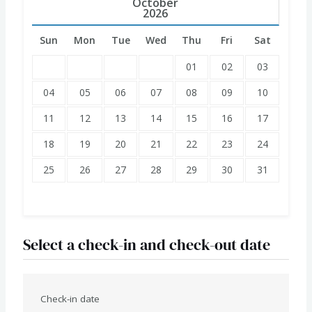
October
2026
Sun
Mon
Tue
Wed
Thu
Fri
Sat
01
02
03
04
05
06
07
08
09
10
11
12
13
14
15
16
17
18
19
20
21
22
23
24
25
26
27
28
29
30
31
Select a check-in and check-out date
Check-in date