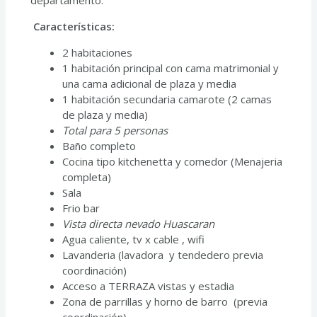
Características:
2 habitaciones
1 habitación principal con cama matrimonial y
una cama adicional de plaza y media
1 habitación secundaria camarote (2 camas
de plaza y media)
Total para 5 personas
Baño completo
Cocina tipo kitchenetta y comedor (Menajeria
completa)
Sala
Frio bar
Vista directa nevado Huascaran
Agua caliente, tv x cable , wifi
Lavanderia (lavadora y tendedero previa
coordinación)
Acceso a TERRAZA vistas y estadia
Zona de parrillas y horno de barro (previa
coordinación)