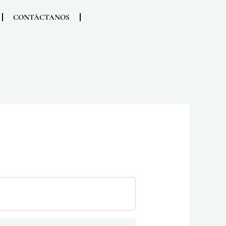
CONTÁCTANOS