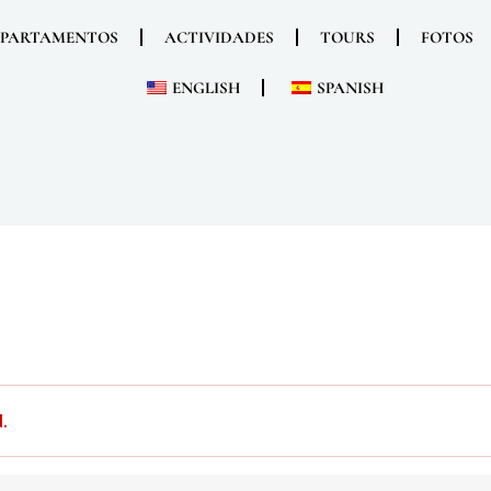
EPARTAMENTOS
ACTIVIDADES
TOURS
FOTOS
ENGLISH
SPANISH
.