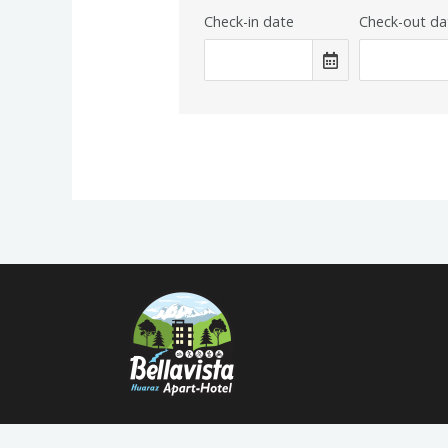
Check-in date
Check-out da